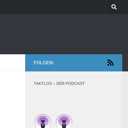
FOLGEN:
TAKTLOS – DER PODCAST