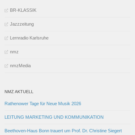
BR-KLASSIK
Jazzzeitung
Lernradio Karlsruhe
nmz
nmzMedia
NMZ AKTUELL
Rathenower Tage für Neue Musik 2026
LEITUNG MARKETING UND KOMMUNIKATION
Beethoven-Haus Bonn trauert um Prof. Dr. Christine Siegert