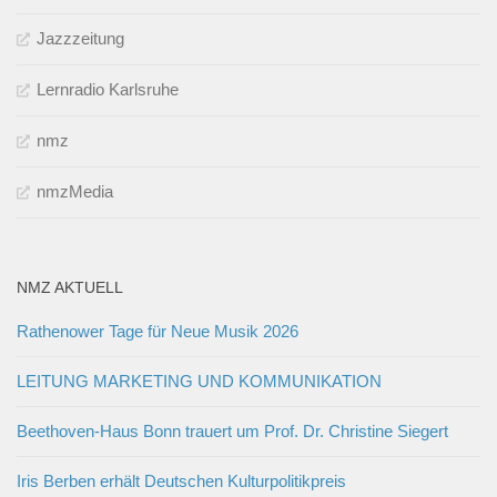
Jazzzeitung
Lernradio Karlsruhe
nmz
nmzMedia
NMZ AKTUELL
Rathenower Tage für Neue Musik 2026
LEITUNG MARKETING UND KOMMUNIKATION
Beethoven-Haus Bonn trauert um Prof. Dr. Christine Siegert
Iris Berben erhält Deutschen Kulturpolitikpreis