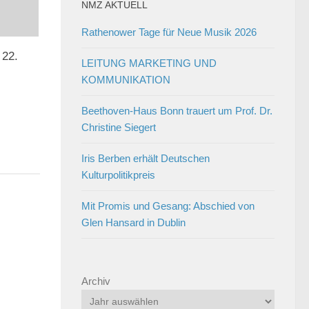
NMZ AKTUELL
Rathenower Tage für Neue Musik 2026
 22.
LEITUNG MARKETING UND
KOMMUNIKATION
Beethoven-Haus Bonn trauert um Prof. Dr.
Christine Siegert
Iris Berben erhält Deutschen
Kulturpolitikpreis
Mit Promis und Gesang: Abschied von
Glen Hansard in Dublin
Archiv