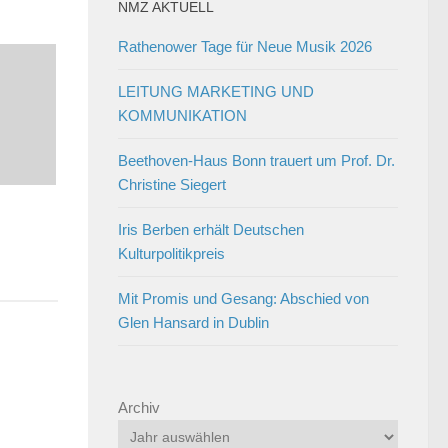
NMZ AKTUELL
Rathenower Tage für Neue Musik 2026
LEITUNG MARKETING UND
KOMMUNIKATION
Beethoven-Haus Bonn trauert um Prof. Dr.
Christine Siegert
Iris Berben erhält Deutschen
Kulturpolitikpreis
Mit Promis und Gesang: Abschied von
Glen Hansard in Dublin
Archiv