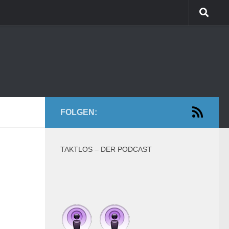
FOLGEN:
TAKTLOS – DER PODCAST