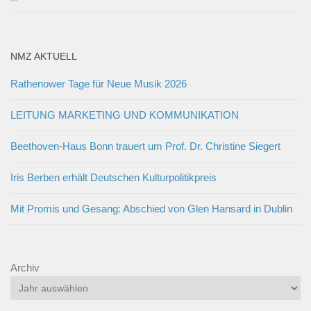
NMZ AKTUELL
Rathenower Tage für Neue Musik 2026
LEITUNG MARKETING UND KOMMUNIKATION
Beethoven-Haus Bonn trauert um Prof. Dr. Christine Siegert
Iris Berben erhält Deutschen Kulturpolitikpreis
Mit Promis und Gesang: Abschied von Glen Hansard in Dublin
Archiv