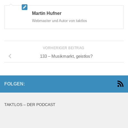
Martin Hufner
Webmaster und Autor von taktlos
VORHERIGER BEITRAG
133 – Musikmarkt, geistlos?
FOLGEN:
TAKTLOS – DER PODCAST