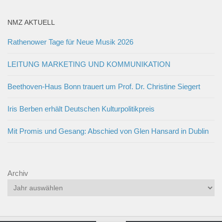
NMZ AKTUELL
Rathenower Tage für Neue Musik 2026
LEITUNG MARKETING UND KOMMUNIKATION
Beethoven-Haus Bonn trauert um Prof. Dr. Christine Siegert
Iris Berben erhält Deutschen Kulturpolitikpreis
Mit Promis und Gesang: Abschied von Glen Hansard in Dublin
Archiv