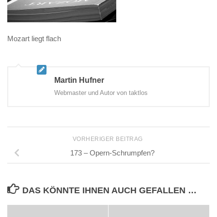
Mozart liegt flach
Martin Hufner
Webmaster und Autor von taktlos
VORHERIGER BEITRAG
173 – Opern-Schrumpfen?
DAS KÖNNTE IHNEN AUCH GEFALLEN …