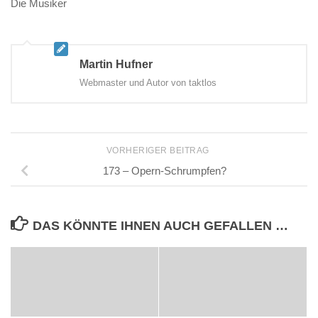
Die Musiker
Martin Hufner
Webmaster und Autor von taktlos
VORHERIGER BEITRAG
173 – Opern-Schrumpfen?
DAS KÖNNTE IHNEN AUCH GEFALLEN …