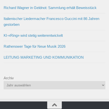
Richard Wagner in Geldnot: Sammlung erhält Beweisstück
Italienischer Liedermacher Francesco Guccini mit 86 Jahren
gestorben
KI-«Ring» wird stetig weiterentwickelt
Rathenower Tage für Neue Musik 2026
LEITUNG MARKETING UND KOMMUNIKATION
Archiv