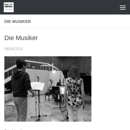
Zum Inhalt springen
DIE MUSIKER
Die Musiker
08/04/2014