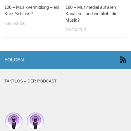
100 – Musikvermittlung – ein
180 – Multimedial auf allen
Kurz-Schluss?
Kanälen – und wo bleibt die
Musik?
03/05/2006
26/03/2015
FOLGEN:
TAKTLOS – DER PODCAST