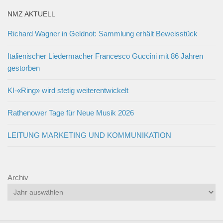
NMZ AKTUELL
Richard Wagner in Geldnot: Sammlung erhält Beweisstück
Italienischer Liedermacher Francesco Guccini mit 86 Jahren
gestorben
KI-«Ring» wird stetig weiterentwickelt
Rathenower Tage für Neue Musik 2026
LEITUNG MARKETING UND KOMMUNIKATION
Archiv