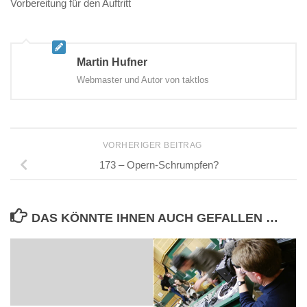
Vorbereitung für den Auftritt
Martin Hufner
Webmaster und Autor von taktlos
VORHERIGER BEITRAG
173 – Opern-Schrumpfen?
DAS KÖNNTE IHNEN AUCH GEFALLEN …