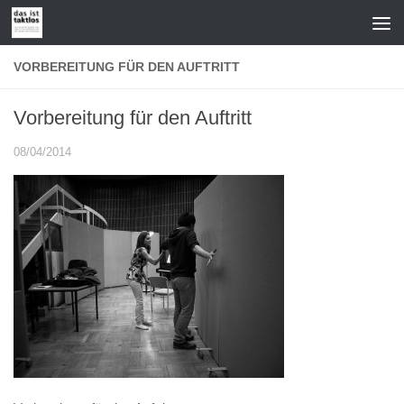
Zum Inhalt springen
VORBEREITUNG FÜR DEN AUFTRITT
Vorbereitung für den Auftritt
08/04/2014