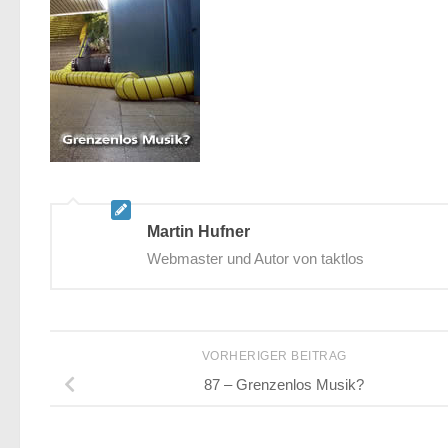
Martin Hufner
Webmaster und Autor von taktlos
VORHERIGER BEITRAG
87 – Grenzenlos Musik?