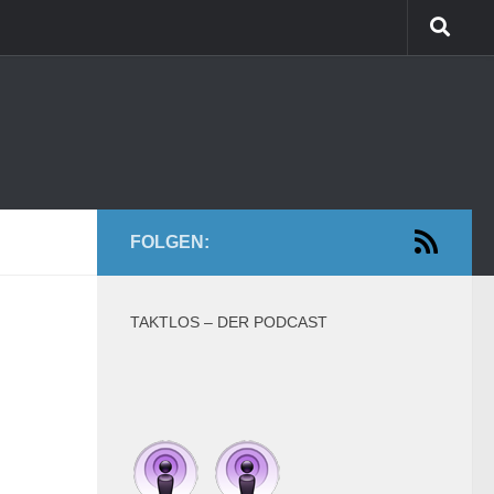
FOLGEN:
TAKTLOS – DER PODCAST