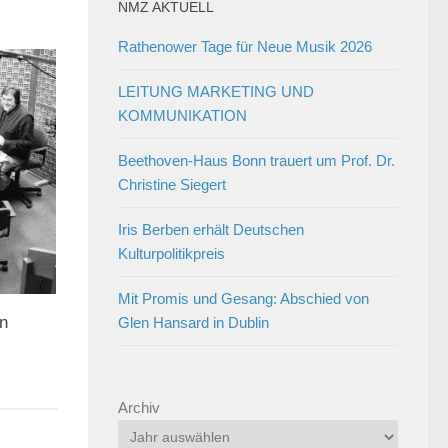
NMZ AKTUELL
Rathenower Tage für Neue Musik 2026
LEITUNG MARKETING UND
KOMMUNIKATION
Beethoven-Haus Bonn trauert um Prof. Dr.
Christine Siegert
Iris Berben erhält Deutschen
Kulturpolitikpreis
Mit Promis und Gesang: Abschied von
en
Glen Hansard in Dublin
Archiv