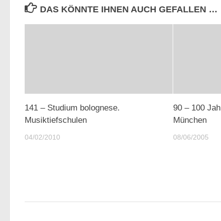
DAS KÖNNTE IHNEN AUCH GEFALLEN …
141 – Studium bolognese.
90 – 100 Jah
Musiktiefschulen
München
04/02/2010
08/06/2005