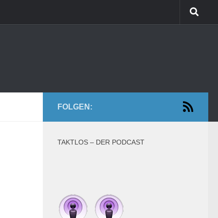
FOLGEN:
TAKTLOS – DER PODCAST