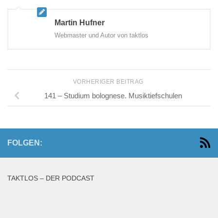
Martin Hufner
Webmaster und Autor von taktlos
VORHERIGER BEITRAG
141 – Studium bolognese. Musiktiefschulen
FOLGEN:
TAKTLOS – DER PODCAST