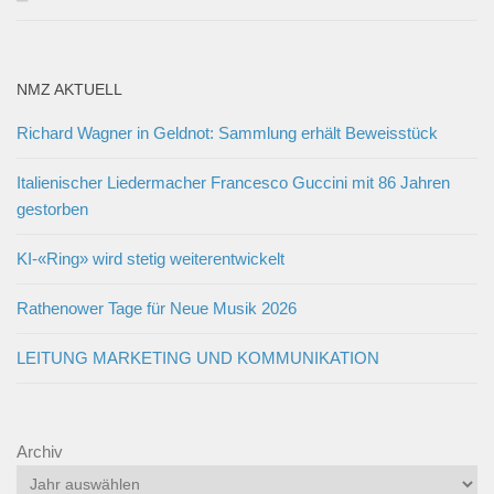
NMZ AKTUELL
Richard Wagner in Geldnot: Sammlung erhält Beweisstück
Italienischer Liedermacher Francesco Guccini mit 86 Jahren
gestorben
KI-«Ring» wird stetig weiterentwickelt
Rathenower Tage für Neue Musik 2026
LEITUNG MARKETING UND KOMMUNIKATION
Archiv