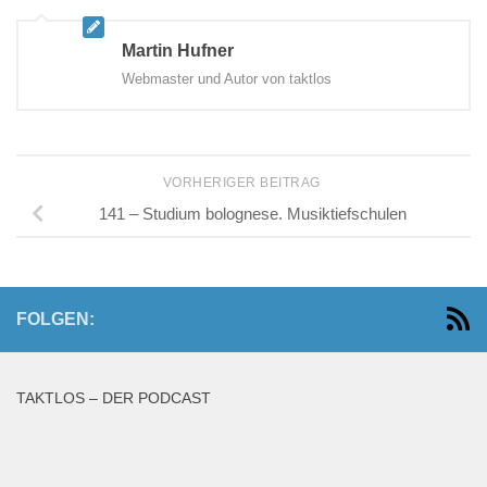
Martin Hufner
Webmaster und Autor von taktlos
VORHERIGER BEITRAG
141 – Studium bolognese. Musiktiefschulen
FOLGEN:
TAKTLOS – DER PODCAST