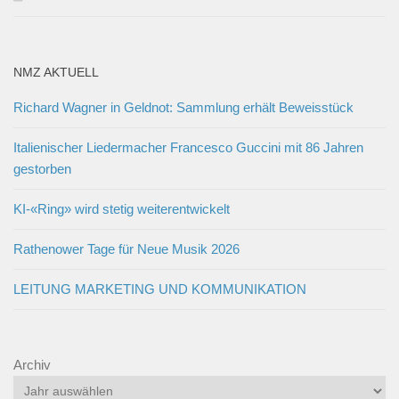
NMZ AKTUELL
Richard Wagner in Geldnot: Sammlung erhält Beweisstück
Italienischer Liedermacher Francesco Guccini mit 86 Jahren
gestorben
KI-«Ring» wird stetig weiterentwickelt
Rathenower Tage für Neue Musik 2026
LEITUNG MARKETING UND KOMMUNIKATION
Archiv