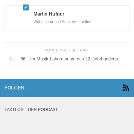
Martin Hufner
Webmaster und Autor von taktlos
VORHERIGER BEITRAG
86 – Im Musik-Laboratorium des 22. Jahrhunderts
FOLGEN:
TAKTLOS – DER PODCAST