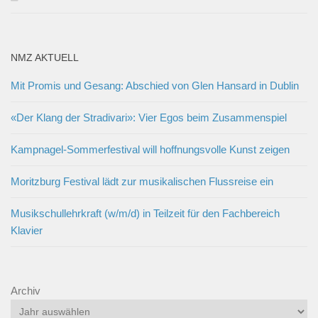
NMZ AKTUELL
Mit Promis und Gesang: Abschied von Glen Hansard in Dublin
«Der Klang der Stradivari»: Vier Egos beim Zusammenspiel
Kampnagel-Sommerfestival will hoffnungsvolle Kunst zeigen
Moritzburg Festival lädt zur musikalischen Flussreise ein
Musikschullehrkraft (w/m/d) in Teilzeit für den Fachbereich
Klavier
Archiv