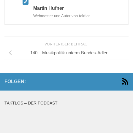
Martin Hufner
Webmaster und Autor von taktlos
VORHERIGER BEITRAG
140 – Musikpolitik unterm Bundes-Adler
FOLGEN:
TAKTLOS – DER PODCAST