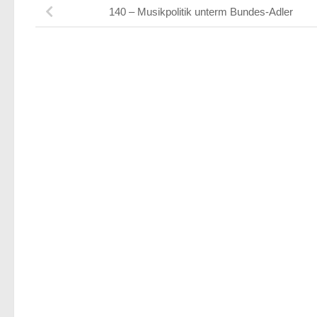
140 – Musikpolitik unterm Bundes-Adler