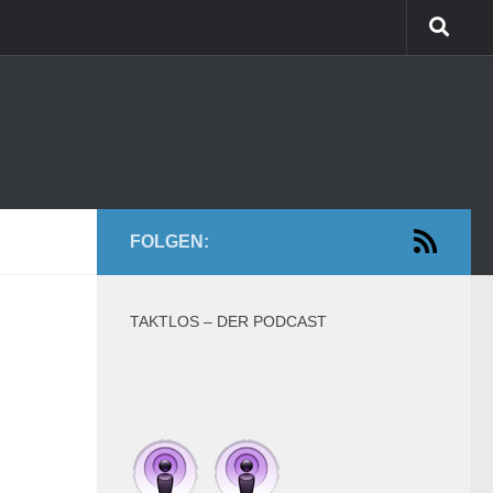
FOLGEN:
TAKTLOS – DER PODCAST