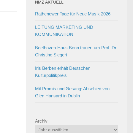
NMZ AKTUELL
Rathenower Tage für Neue Musik 2026
LEITUNG MARKETING UND
KOMMUNIKATION
Beethoven-Haus Bonn trauert um Prof. Dr.
Christine Siegert
Iris Berben erhält Deutschen
Kulturpolitikpreis
Mit Promis und Gesang: Abschied von
Glen Hansard in Dublin
Archiv