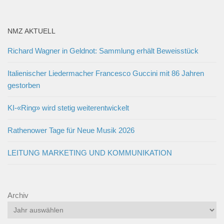
NMZ AKTUELL
Richard Wagner in Geldnot: Sammlung erhält Beweisstück
Italienischer Liedermacher Francesco Guccini mit 86 Jahren
gestorben
KI-«Ring» wird stetig weiterentwickelt
Rathenower Tage für Neue Musik 2026
LEITUNG MARKETING UND KOMMUNIKATION
Archiv