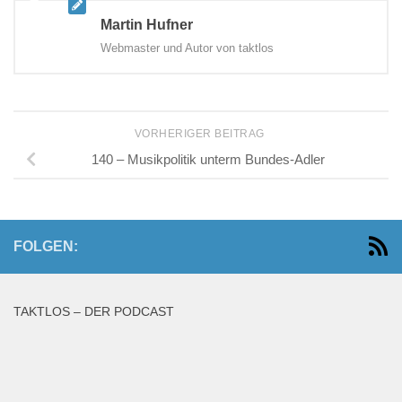
Martin Hufner
Webmaster und Autor von taktlos
VORHERIGER BEITRAG
140 – Musikpolitik unterm Bundes-Adler
FOLGEN:
TAKTLOS – DER PODCAST